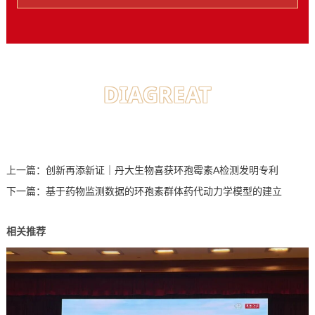
DIAGREAT
上一篇：
创新再添新证｜丹大生物喜获环孢霉素A检测发明专利
下一篇：
基于药物监测数据的环孢素群体药代动力学模型的建立
相关推荐