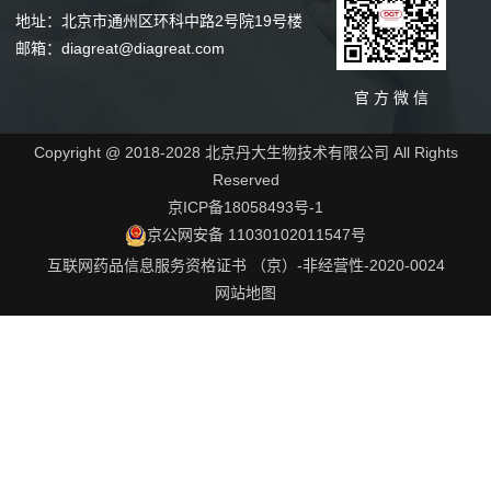
地址：北京市通州区环科中路2号院19号楼
邮箱：diagreat@diagreat.com
官 方 微 信
Copyright @ 2018-2028 北京丹大生物技术有限公司 All Rights
Reserved
京ICP备18058493号-1
京公网安备 11030102011547号
互联网药品信息服务资格证书 （京）-非经营性-2020-0024
网站地图