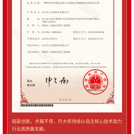
砥砺创新，步履不停，丹大将持续以自主核心技术助力
行业高质量发展。