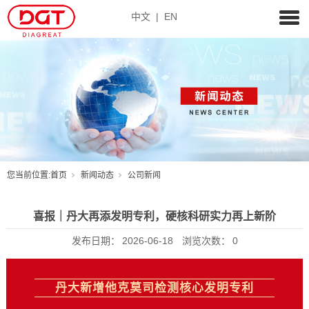
中文
|
EN
您当前位置:
首页
新闻动态
公司新闻
喜报｜丹大再添发明专利，硬核科研实力再上新阶
发布日期：
2026-06-18
浏览次数：
0
丹大新增他克莫司检测核心发明专利