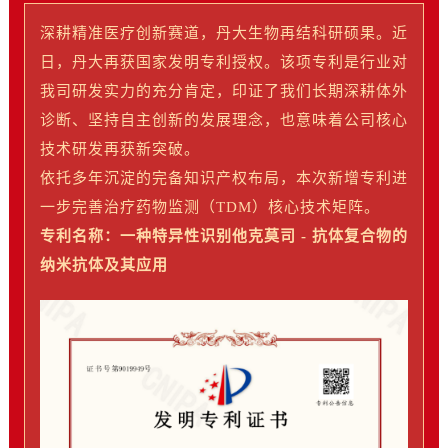
深耕精准医疗创新赛道，丹大生物再结科研硕果。近
日，丹大再获国家发明专利授权。该项专利是行业对
我司研发实力的充分肯定，印证了我们长期深耕体外
诊断、坚持自主创新的发展理念，也意味着公司核心
技术研发再获新突破。
依托多年沉淀的完备知识产权布局，本次新增专利进
一步完善治疗药物监测（TDM）核心技术矩阵。
专利名称：一种特异性识别他克莫司 - 抗体复合物的
纳米抗体及其应用