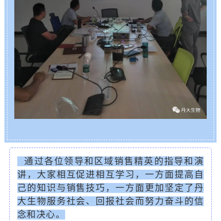
通过各位领导和区域销售精英的指导和演
讲，大家相互促进相互学习，一方面提高自
己的知识与销售技巧，一方面更加坚定了丹
大生物服务社会、回报社会而努力奋斗的信
念和决心。