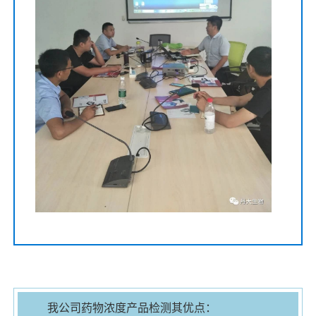
我公司药物浓度产品检测其优点：