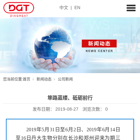
中文
|
EN
您当前位置:
首页
新闻动态
公司新闻
筚路蓝缕、砥砺前行
发布日期：
2019-08-27
浏览次数：
0
2019年5月31日至6月2日、2019年6月14日
至16日丹大生物分别在长沙和郑州迎来为期三