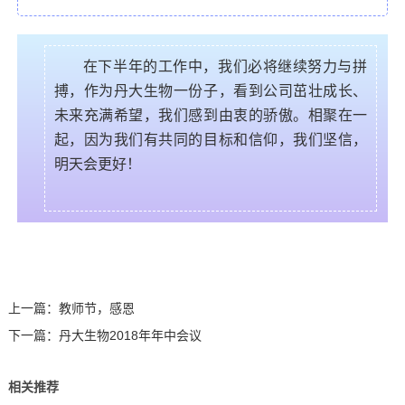
在下半年的工作中，我们必将继续努力与拼
搏，作为丹大生物一份子，看到公司茁壮成长、
未来充满希望，我们感到由衷的骄傲。相聚在一
起，因为我们有共同的目标和信仰，我们坚信，
明天会更好！
上一篇：
教师节，感恩
下一篇：
丹大生物2018年年中会议
相关推荐