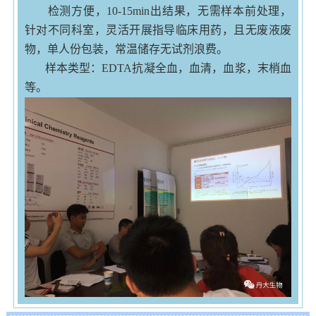
检测方便，10-15min出结果，无需样本前处理，
针对不同科室，灵活开展指导临床用药，且无废液废
物，单人份包装，常温储存无试剂浪费。
样本类型：EDTA抗凝全血，血清，血浆，末梢血
等。