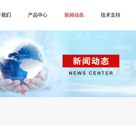
于我们
产品中心
新闻动态
技术支持