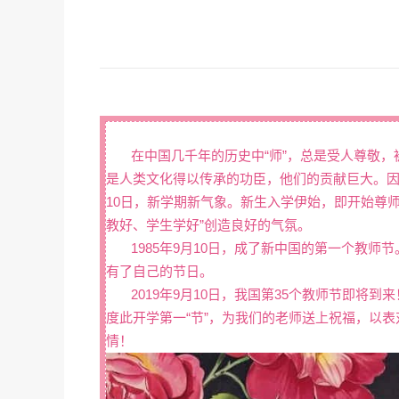
在中国几千年的历史中“师”，总是受人尊敬，
是人类文化得以传承的功臣，他们的贡献巨大。因
10日，新学期新气象。新生入学伊始，即开始尊师
教好、学生学好”创造良好的气氛。
1985年9月10日，成了新中国的第一个教师
有了自己的节日。
2019年9月10日，我国第35个教师节即将到
度此开学第一“节”，为我们的老师送上祝福，以
情！