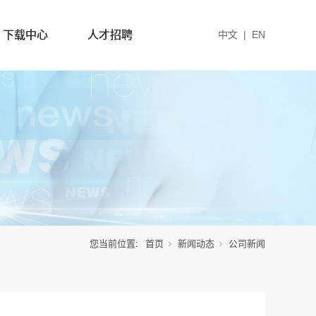
下载中心
人才招聘
中文
|
EN
您当前位置:
首页
新闻动态
公司新闻