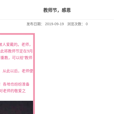
教师节，感恩
发布日期：
2019-09-19
浏览次数：
0
被人爱戴的。老师，
此将教师节定在9月
重教，可以给“教师
节。从此以后，老师便
来！各地也纷纷准备
表对老师的敬爱之