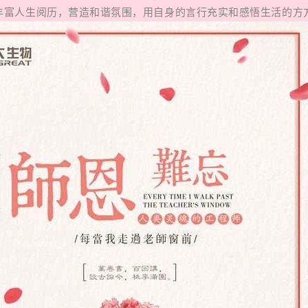
丰富人生阅历，营造和谐氛围，用自身的言行充实和感悟生活的方