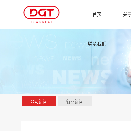
首页
关
联系我们
公司新闻
行业新闻