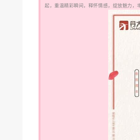
起，重温精彩瞬间，释怀情感，绽放魅力，