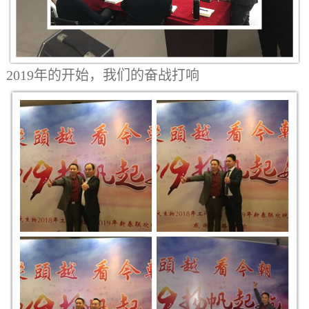
2019年的开始，我们的奋战打响