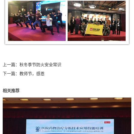
上一篇：
秋冬季节防火安全常识
下一篇：
教师节，感恩
相关推荐