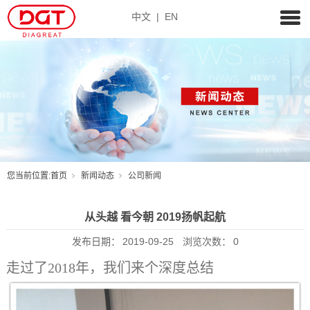
中文
|
EN
您当前位置:
首页
新闻动态
公司新闻
从头越 看今朝 2019扬帆起航
发布日期：
2019-09-25
浏览次数：
0
走过了2018年，我们来个深度总结