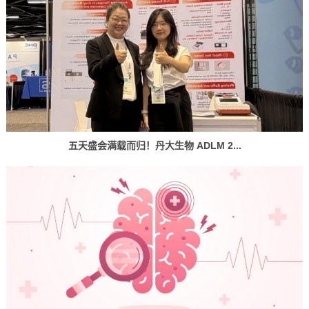
五天盛会满载而归！丹大生物 ADLM 2...