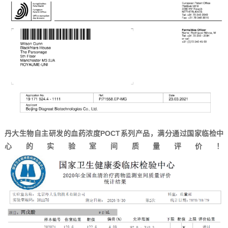
丹大生物自主研发的血药浓度POCT系列产品，满分通过国家临检中
心的实验室间质量评价！