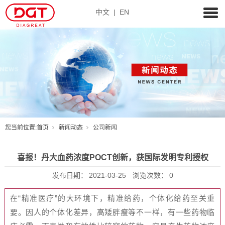
中文
|
EN
您当前位置:
首页
新闻动态
公司新闻
喜报！丹大血药浓度POCT创新，获国际发明专利授权
发布日期：
2021-03-25
浏览次数：
0
在“精准医疗”的大环境下，精准给药，个体化给药至关重
要。因人的个体化差异，高矮胖瘦等不一样，有一些药物临