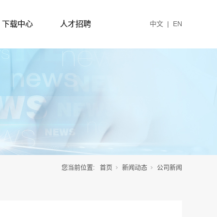
下载中心
人才招聘
中文
|
EN
您当前位置:
首页
新闻动态
公司新闻