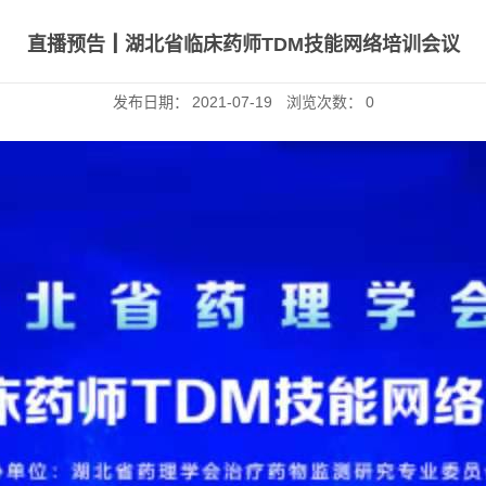
直播预告┃湖北省临床药师TDM技能网络培训会议
发布日期：
2021-07-19
浏览次数：
0