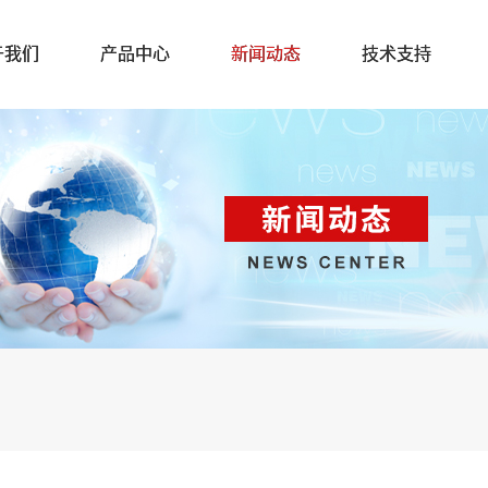
于我们
产品中心
新闻动态
技术支持