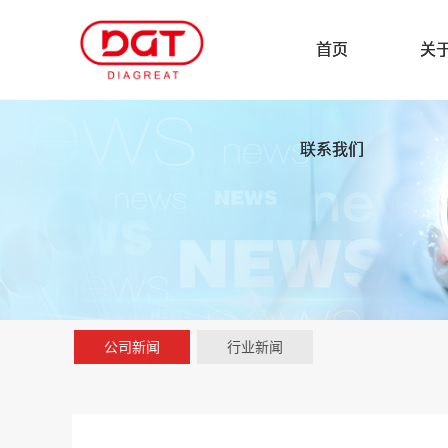
首页
关
联系我们
公司新闻
行业新闻