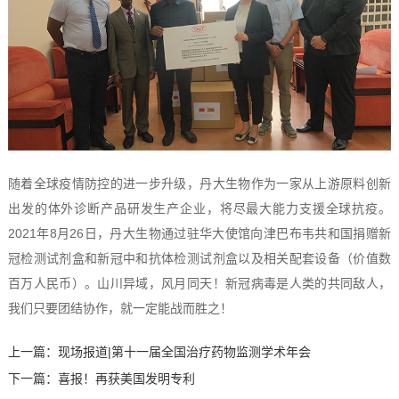
随着全球疫情防控的进一步升级，丹大生物作为一家从上游原料创新
出发的体外诊断产品研发生产企业，将尽最大能力支援全球抗疫。
2021年8月26日，丹大生物通过驻华大使馆向津巴布韦共和国捐赠新
冠检测试剂盒和新冠中和抗体检测试剂盒以及相关配套设备（价值数
百万人民币）。山川异域，风月同天！新冠病毒是人类的共同敌人，
我们只要团结协作，就一定能战而胜之！
上一篇：
现场报道|第十一届全国治疗药物监测学术年会
下一篇：
喜报！再获美国发明专利