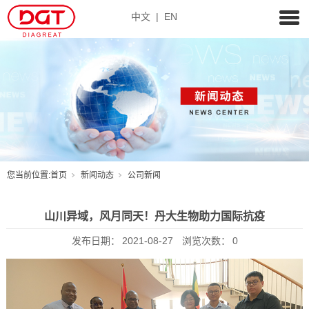
中文
|
EN
您当前位置:
首页
新闻动态
公司新闻
山川异域，风月同天！丹大生物助力国际抗疫
发布日期：
2021-08-27
浏览次数：
0