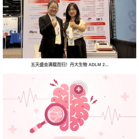
五天盛会满载而归！丹大生物 ADLM 2...