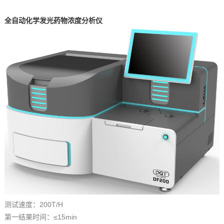
全自动化学发光药物浓度分析仪
测试速度：200T/H
第一结果时间：≤15min