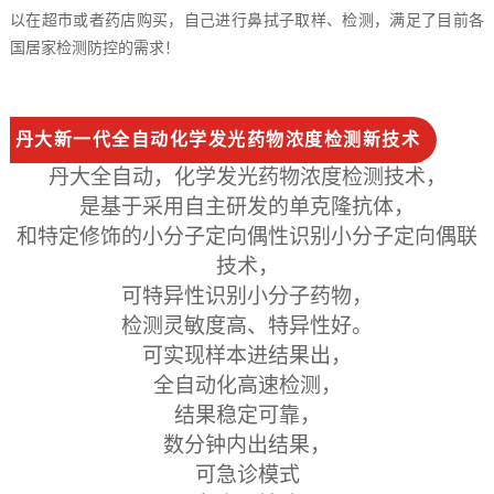
以在超市或者药店购买，自己进行鼻拭子取样、检测，满足了目前各
国居家检测防控的需求！
丹大新一代全自动化学发光药物浓度检测新技术
丹大全自动，化学发光药物浓度检测技术，
是基于采用自主研发的单克隆抗体，
和特定修饰的小分子定向偶性识别小分子定向偶联
技术，
可特异性识别小分子药物，
检测灵敏度高、特异性好。
可实现样本进结果出，
全自动化高速检测，
结果稳定可靠，
数分钟内出结果，
可急诊模式