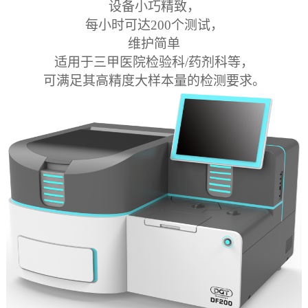
设备小巧精致，
每小时可达200个测试，
维护简单
适用于三甲医院检验科/药剂科等，
可满足其高精度大样本量的检测要求。