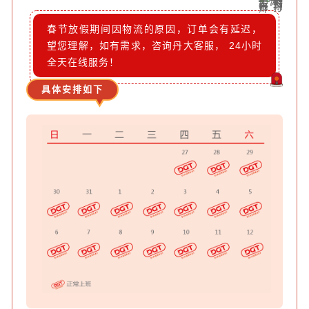
春节放假期间因物流的原因，订单会有延迟，
望您理解，如有需求，咨询丹大客服， 24小时
全天在线服务！
具体安排如下