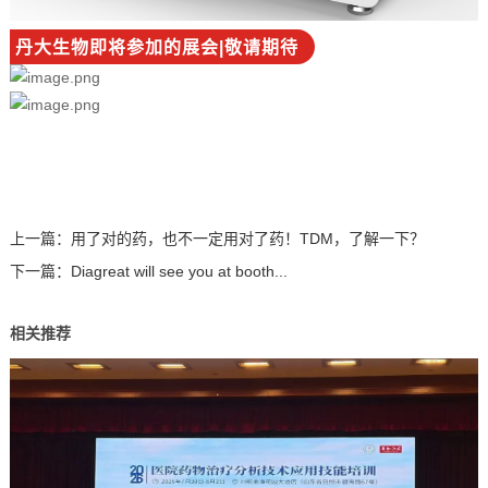
丹大生物即将参加的展会|敬请期待
上一篇：
用了对的药，也不一定用对了药！TDM，了解一下？
下一篇：
Diagreat will see you at booth...
相关推荐