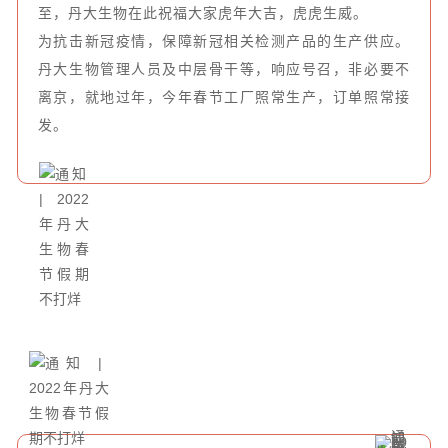
至，丹大生物在此祝福大家虎年大吉，虎虎生威。
为抗击新冠疫情，保障新冠相关检测产品的生产供应。
丹大生物管理人员及中层骨干等，响应号召，非必要不
离京，就地过年，今年春节工厂照常生产，订单照常接
发。