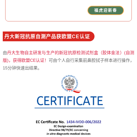
福虎迎新春
丹大新冠抗原自测产品获欧盟CE认证
由
丹大生物自主研发与生产的新冠抗原检测试剂盒（胶体金法）(自测
版)，获得欧盟CE认证！
可由个人自行采集前鼻腔拭子样本进行操作，
15分钟快速出结果。