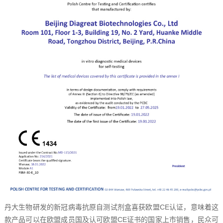
丹大生物研发的新冠病毒抗原自测试剂盒喜获欧盟CE认证，
意味着这
款产品可以在欧盟成员国及认可欧盟CE证书的国家上市销售，
民众可