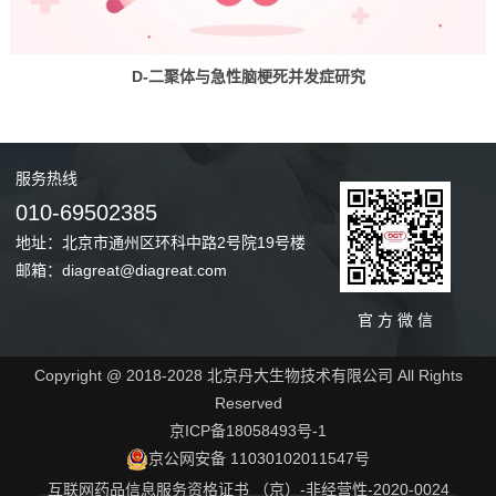
D-二聚体与急性脑梗死并发症研究
服务
热线
010-69502385
地址：北京市通州区环科中路2号院19号楼
邮箱：diagreat@diagreat.com
官 方 微 信
Copyright @ 2018-2028 北京丹大生物技术有限公司 All Rights
Reserved
京ICP备18058493号-1
京公网安备 11030102011547号
互联网药品信息服务资格证书 （京）-非经营性-2020-0024