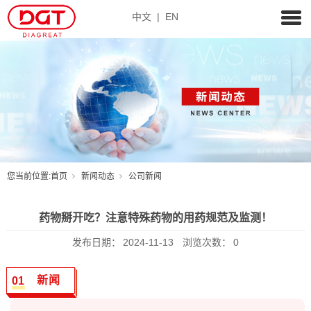
中文
|
EN
您当前位置:
首页
新闻动态
公司新闻
药物掰开吃？注意特殊药物的用药规范及监测！
发布日期：
2024-11-13
浏览次数：
0
新闻
0
1