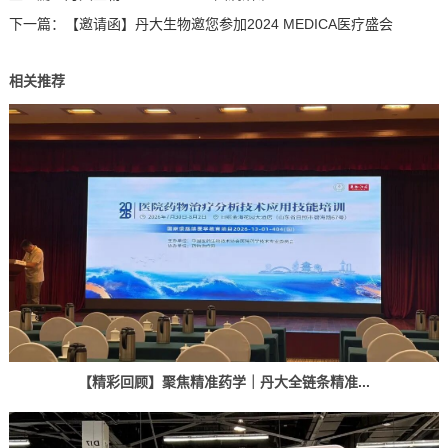
下一篇：
【邀请函】丹大生物邀您参加2024 MEDICA医疗盛会
相关推荐
【精彩回顾】聚焦精准药学｜丹大全链条精准...