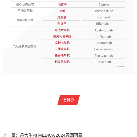
END
上一篇：
丹大生物 MEDICA 2024圆满落幕