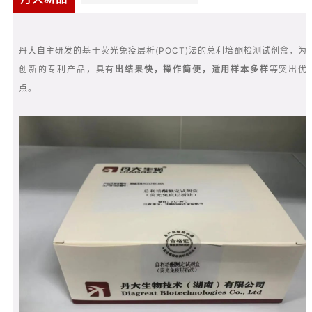
丹大自主研发的基于荧光免疫层析(POCT)法的总利培酮检测试剂盒，为
创新的专利产品，具有
出结果快，操作简便，适用样本多样
等突出优
点。