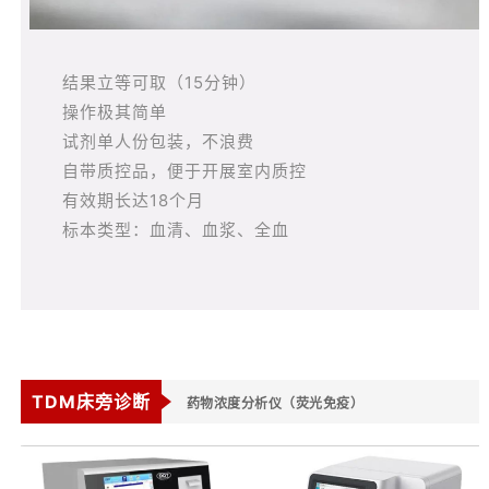
结果立等可取（15分钟）
操作极其简单
试剂单人份包装，不浪费
自带质控品，便于开展室内质控
有效期长达18个月
标本类型：血清、血浆、全血
TDM床旁诊断
药物浓度分析仪（荧光免疫）