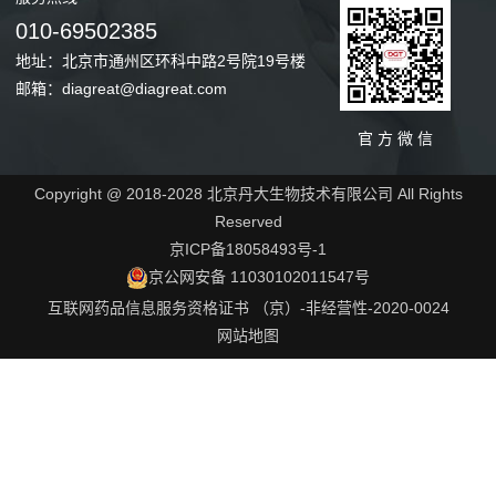
010-69502385
地址：北京市通州区环科中路2号院19号楼
邮箱：diagreat@diagreat.com
官 方 微 信
Copyright @ 2018-2028 北京丹大生物技术有限公司 All Rights
Reserved
京ICP备18058493号-1
京公网安备 11030102011547号
互联网药品信息服务资格证书 （京）-非经营性-2020-0024
网站地图