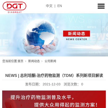
中文
|
EN
您当前位置:
首页
新闻动态
公司新闻
NEWS | 总利培酮-治疗药物监测（TDM）系列新项目解读
发布日期：
2021-12-03
浏览次数：
0