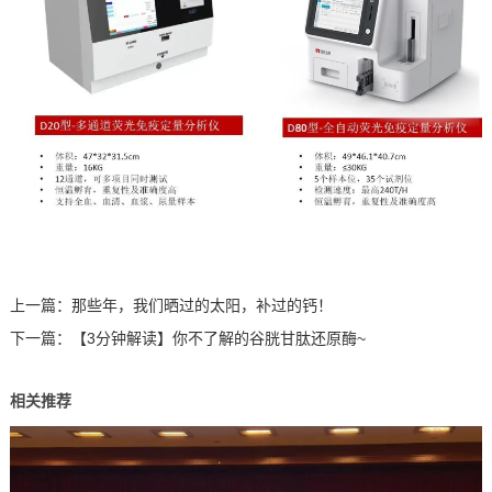
上一篇：
那些年，我们晒过的太阳，补过的钙！
下一篇：
【3分钟解读】你不了解的谷胱甘肽还原酶~
相关推荐