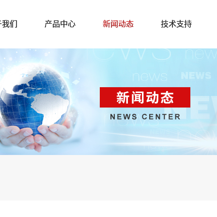
于我们
产品中心
新闻动态
技术支持