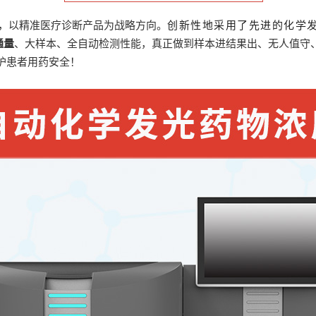
案，以精准医疗诊断产品为战略方向。
创新性地采用了先进的化学
通量
、大样本、全自动检测性能，真正做到样本进结果出、无人值守
护患者用药安全！