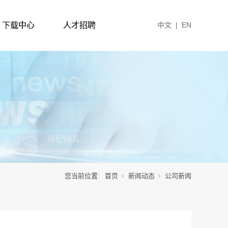
下载中心
人才招聘
中文
|
EN
您当前位置:
首页
新闻动态
公司新闻