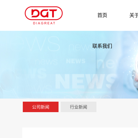
首页
关
联系我们
公司新闻
行业新闻