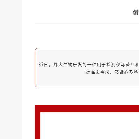
创
近日，丹大生物研发的一种用于检测伊马替尼和
对临床需求、经销商及终