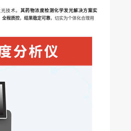
发光技术。
其药物浓度检测化学发光解决方案实
、
全程质控
，
结果稳定可靠
，切实为个体化合理用