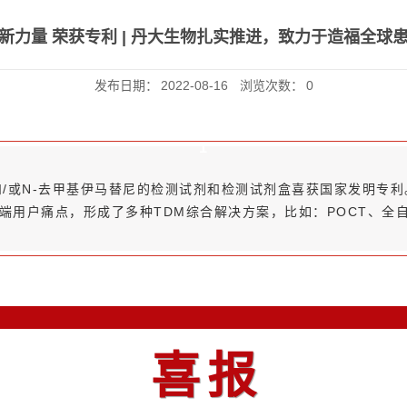
新力量 荣获专利 | 丹大生物扎实推进，致力于造福全球
发布日期：
2022-08-16
浏览次数：
0
1
/或N-去甲基伊马替尼的检测试剂和检测试剂盒喜获国家发明专
端用户痛点，形成了多种TDM综合解决方案，比如：POCT、全自
喜报