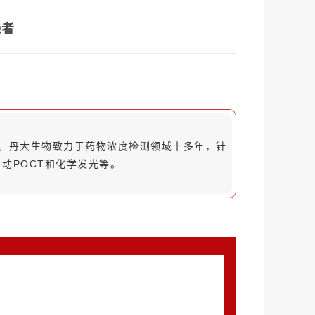
患者
利。丹大生物致力于药物浓度检测领域十多年，针
动POCT和化学发光等。