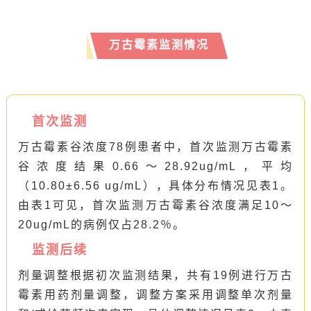
万古霉素监测情况
首次监测
万古霉素谷浓度78例患者中，首次监测万古霉素
谷浓度结果0.66～28.92ug/mL，平均
（10.80±6.56 ug/mL），具体分布情况见表1。
由表1可见，首次监测万古霉素谷浓度满足10～
20ug/mL的病例仅占28.2％。
监测后续
剂量调整根据初次监测结果，共有19例进行万古
霉素用药剂量调整，调整方案采用调整单次剂量