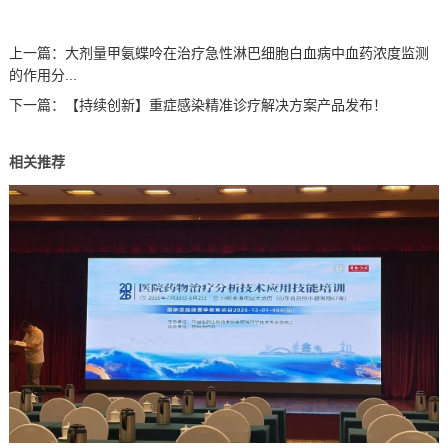
上一篇：
大剂量甲氨蝶呤在治疗急性淋巴细胞白血病中血药浓度监测
的作用分...
下一篇：
【持续创新】重症感染精准诊疗解决方案产品发布！
相关推荐