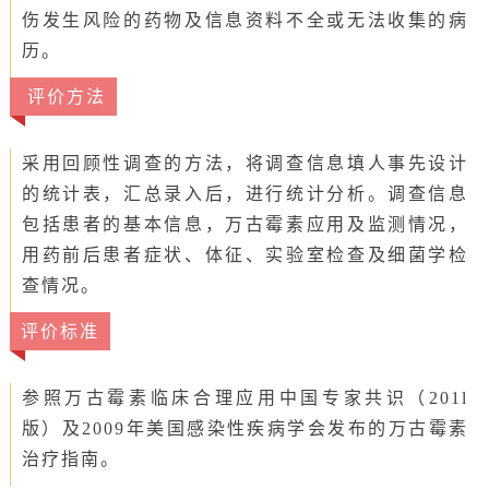
伤发生风险的药物及信息资料不全或无法收集的病
历。
评价方法
采用回顾性调查的方法，将调查信息填人事先设计
的统计表，汇总录入后，进行统计分析。调查信息
包括患者的基本信息，万古霉素应用及监测情况，
用药前后患者症状、体征、实验室检查及细菌学检
查情况。
评价标准
参照万古霉素临床合理应用中国专家共识（201l
版）及2009年美国感染性疾病学会发布的万古霉素
治疗指南。