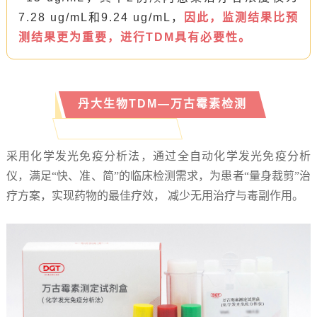
7.28 ug/mL和9.24 ug/mL，
因此，监测结果比预
测结果更为重要，进行TDM具有必要性。
丹大生物TDM—万古霉素检测
采用化学发光免疫分析法，通过全自动化学发光免疫分析
仪，满足“快、准、简”的临床检测需求，为患者“量身裁剪”治
疗方案，实现药物的最佳疗效， 减少无用治疗与毒副作用。