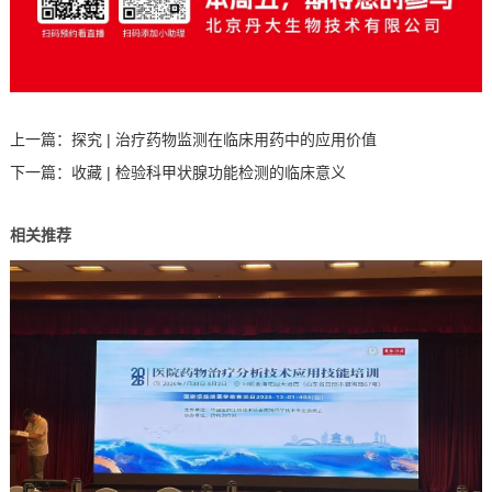
上一篇：
探究 | 治疗药物监测在临床用药中的应用价值
下一篇：
收藏 | 检验科甲状腺功能检测的临床意义
相关推荐