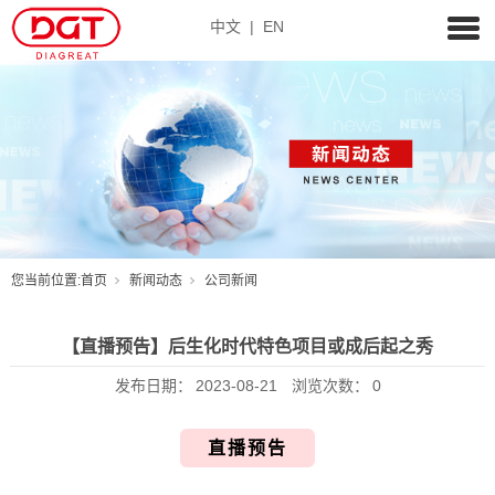
中文
|
EN
您当前位置:
首页
新闻动态
公司新闻
【直播预告】后生化时代特色项目或成后起之秀
发布日期：
2023-08-21
浏览次数：
0
直播预告