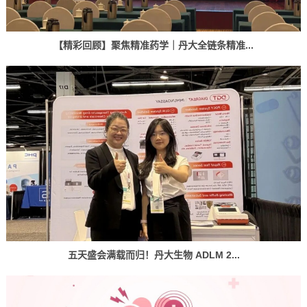
【精彩回顾】聚焦精准药学｜丹大全链条精准...
五天盛会满载而归！丹大生物 ADLM 2...