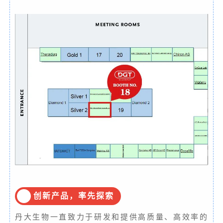
创新产品，率先探索
丹大生物一直致力于研发和提供高质量、高效率的