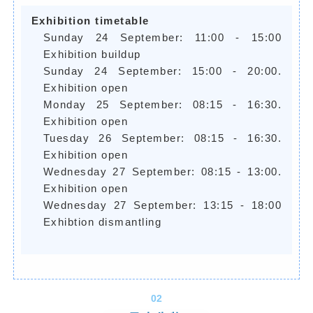
Exhibition timetable
Sunday 24 September: 11:00 - 15:00
Exhibition buildup
Sunday 24 September: 15:00 - 20:00.
Exhibition open
Monday 25 September: 08:15 - 16:30.
Exhibition open
Tuesday 26 September: 08:15 - 16:30.
Exhibition open
Wednesday 27 September: 08:15 - 13:00.
Exhibition open
Wednesday 27 September: 13:15 - 18:00
Exhibtion dismantling
02