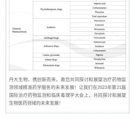
丹大生物，携创新而来，邀您共同探讨和展望治疗药物监
测领域精准药学服务的未来发展！让我们在2023年第21届
国际治疗药物监测和临床毒理学大会上，共同探讨和展望
生物医药领域的未来发展！