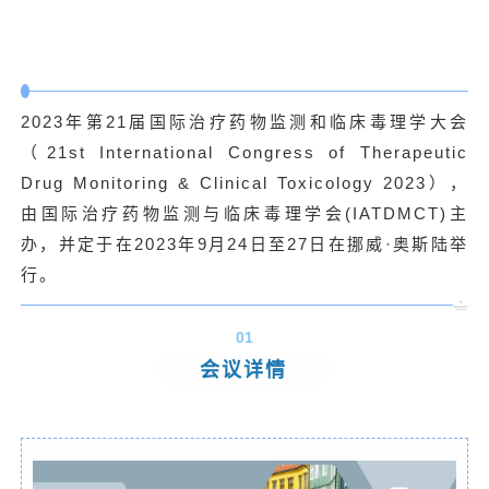
2023年第21届国际治疗药物监测和临床毒理学大会
（21st International Congress of Therapeutic
Drug Monitoring & Clinical Toxicology 2023），
由国际治疗药物监测与临床毒理学会(IATDMCT)主
办，并定于在2023年9月24日至27日在挪威·奥斯陆举
行。
01
会议详情