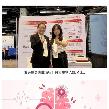
五天盛会满载而归！丹大生物 ADLM 2...