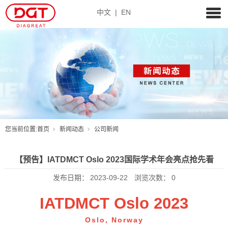
中文
|
EN
您当前位置:
首页
新闻动态
公司新闻
【预告】IATDMCT Oslo 2023国际学术年会亮点抢先看
发布日期：
2023-09-22
浏览次数：
0
IATDMCT Oslo 2023
Oslo, Norway