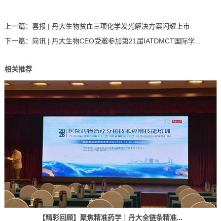
上一篇：
喜报 | 丹大生物贫血三项化学发光解决方案闪耀上市
下一篇：
简讯 | 丹大生物CEO受邀参加第21届IATDMCT国际学...
相关推荐
【精彩回顾】聚焦精准药学｜丹大全链条精准...