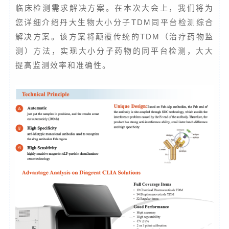
临床检测需求解决方案。在本次大会上，我们将为
您详细介绍丹大生物大小分子TDM同平台检测综合
解决方案。该方案将颠覆传统的TDM（治疗药物监
测）方法，实现大小分子药物的同平台检测，大大
提高监测效率和准确性。