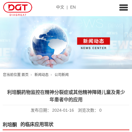
中文
|
EN
您当前位置:
首页
新闻动态
公司新闻
利培酮药物监控在精神分裂症或其他精神障碍儿童及青少
年患者中的应用
发布日期：
2024-01-16
浏览次数：
0
利培酮
的临床应用现状