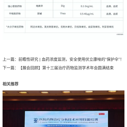
上一篇：
前瞻性研究 | 血药浓度监测，安全使用伏立康唑的“保护伞”！
下一篇：
【展会回顾】第十三届治疗药物监测学术年会圆满结束
相关推荐