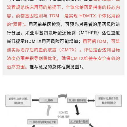
流程规范临床用药的前提下，个体化给药是指南的核心内
容，药物基因检测与
TDM
是实现 HDMTX 个体化用药
的“双臂”
。
用药前基因检测，可预先对患者的用药风险进
行分层，如亚甲基四氢叶酸还原酶（MTHFR）活性重度
减低提示HDMTX用药风险可能增加；
用药后TDM，可监
测实际治疗后的血药浓度（CMTX），评估是否达到目标
浓度范围并指导剂量优化，确保CMTX维持在安全有效的
治疗范围。
推荐意见的总体框架见图1。