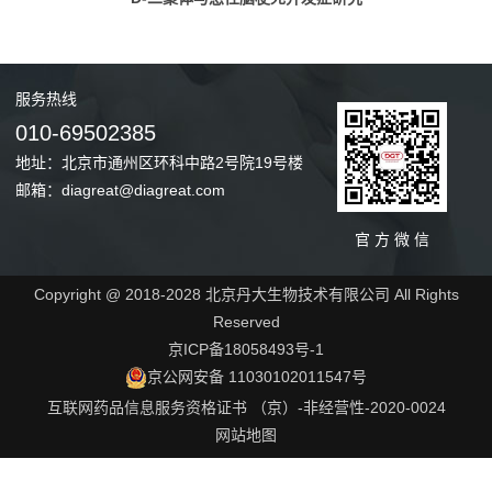
服务
热线
010-69502385
地址：北京市通州区环科中路2号院19号楼
邮箱：diagreat@diagreat.com
官 方 微 信
Copyright @ 2018-2028 北京丹大生物技术有限公司 All Rights
Reserved
京ICP备18058493号-1
京公网安备 11030102011547号
互联网药品信息服务资格证书 （京）-非经营性-2020-0024
网站地图