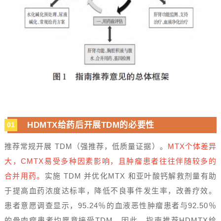
HDMTX给药后开展TDM的必要性
01
推荐常规开展 TDM（强推荐，低质量证据）。
MTX个体差异
大，CMTX易受多种因素影响，且肿瘤患者往往伴随较多的
合并用药。
实施 TDM 并优化MTX 和亚叶酸钙解救剂量有助
于提高血药浓度达标率，降低不良事件发生率，改善疗效。
患者意愿调查显示，95.24％的血液恶性肿瘤患者与92.50％
的骨肉瘤患者均愿意接受TDM。因此，指南推荐HDMTX给