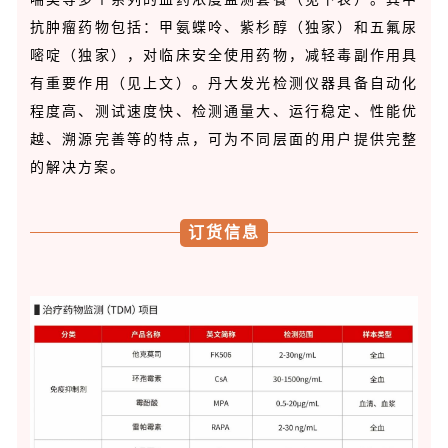
抗肿瘤药物包括：甲氨蝶呤、紫杉醇（独家）和五氟尿
嘧啶（独家），对临床安全使用药物，减轻毒副作用具
有重要作用（见上文）。丹大发光检测仪器具备自动化
程度高、测试速度快、检测通量大、运行稳定、性能优
越、溯源完善等的特点，可为不同层面的用户提供完整
的解决方案。
订货信息