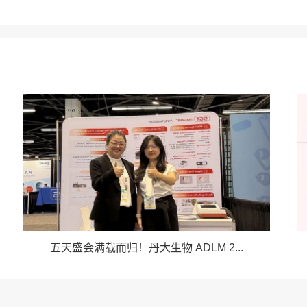
五天盛会满载而归！丹大生物 ADLM 2...