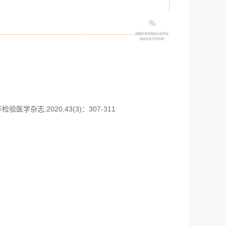
杂志,2020,43(3)：307-311