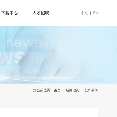
下载中心
人才招聘
中文
|
EN
您当前位置:
首页
新闻动态
公司新闻