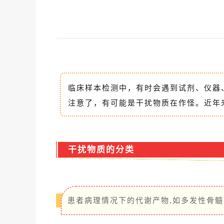
临床样本检测中，有时会遇到试剂、仪器
注意了，有可能是干扰物质在作怪。近年
干扰物质的分类
患者病理情况下的代谢产物,如多发性骨