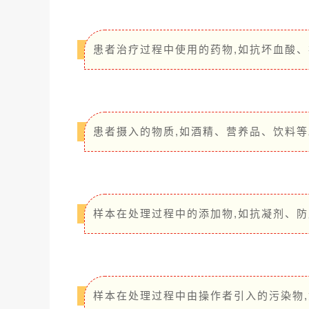
患者治疗过程中使用的药物,如抗坏血酸
患者摄入的物质,如酒精、营养品、饮料等
样本在处理过程中的添加物,如抗凝剂、
样本在处理过程中由操作者引入的污染物