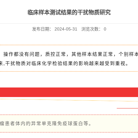
临床样本测试结果的干扰物质研究
发布日期：
2024-05-31
浏览次数：
0
、操作都没有问题，质控正常，其他样本结果正常，个别样
来,干扰物质对临床化学检验结果的影响越来越受到重视。
髓瘤患者体内的异常单克隆免疫球蛋白等。