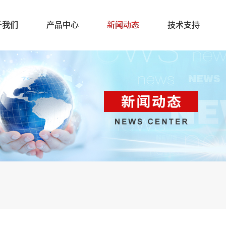
于我们
产品中心
新闻动态
技术支持