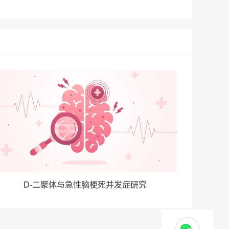
D-二聚体与急性脑梗死并发症研究