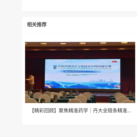
相关推荐
【精彩回顾】聚焦精准药学｜丹大全链条精准...