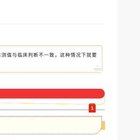
本测值与临床判断不一致，这种情况下就要
1