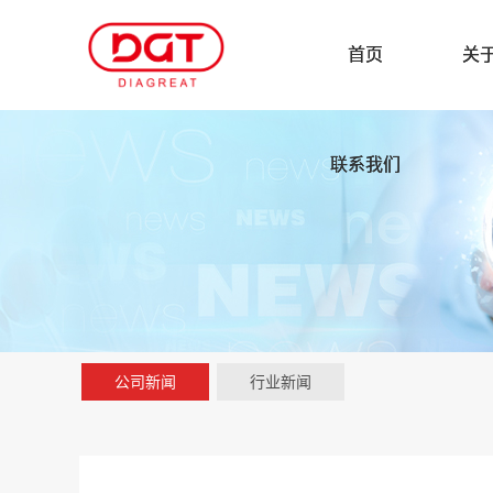
首页
关
联系我们
公司新闻
行业新闻