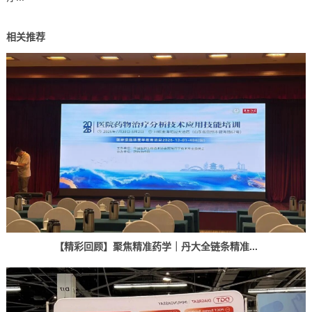
相关推荐
【精彩回顾】聚焦精准药学｜丹大全链条精准...