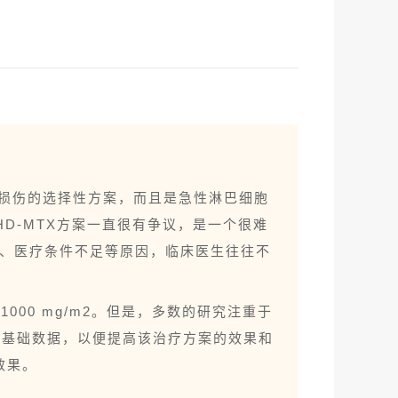
受损伤的选择性方案，而且是
急性淋巴细胞
D-MTX方案一直很有争议，是一个很难
、医疗条件不足等原因，临床医生往往不
1000 mg/m2。但是，多数的研究注重于
取基础数据，以便提高该治疗方案的效果和
效果。