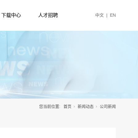
下载中心
人才招聘
中文
|
EN
您当前位置:
首页
新闻动态
公司新闻