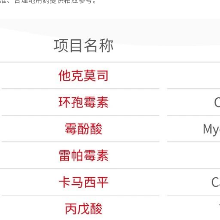
准、合理地用药提供相应参考。