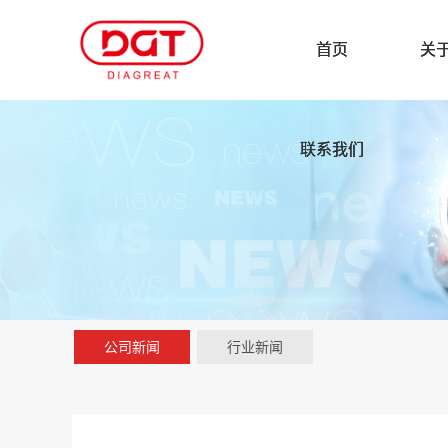
首页
关
联系我们
公司新闻
行业新闻