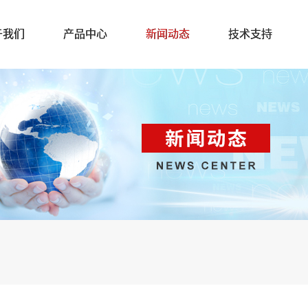
于我们
产品中心
新闻动态
技术支持