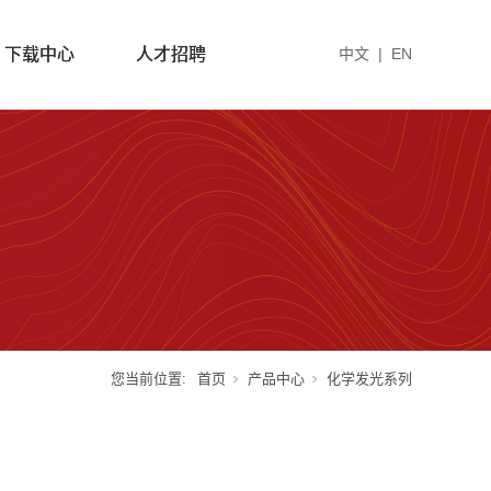
下载中心
人才招聘
中文
|
EN
您当前位置:
首页
产品中心
化学发光系列