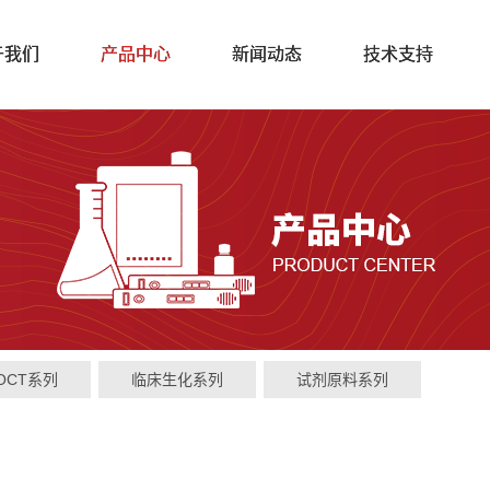
于我们
产品中心
新闻动态
技术支持
OCT系列
临床生化系列
试剂原料系列