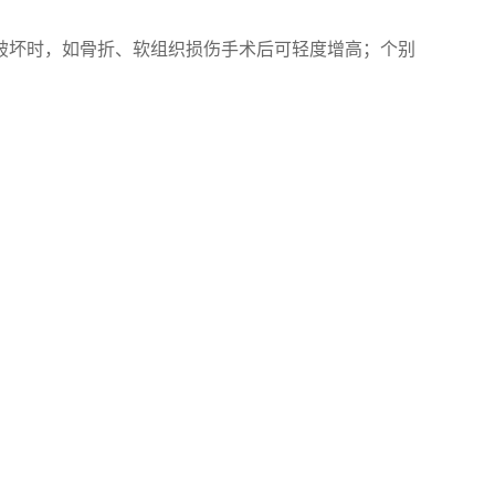
织破坏时，如骨折、软组织损伤手术后可轻度增高；个别