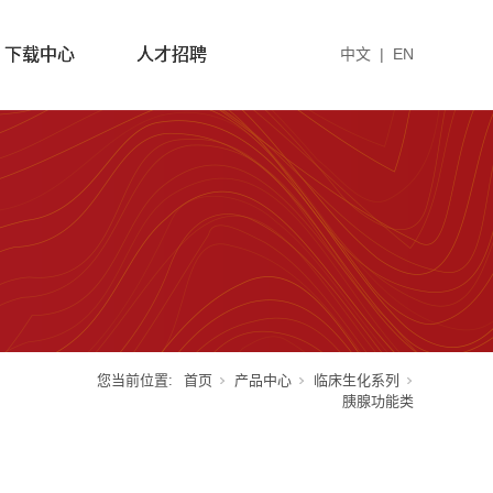
下载中心
人才招聘
中文
|
EN
您当前位置:
首页
产品中心
临床生化系列
胰腺功能类