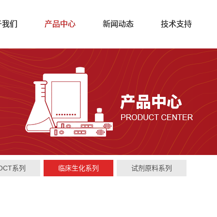
于我们
产品中心
新闻动态
技术支持
OCT系列
临床生化系列
试剂原料系列