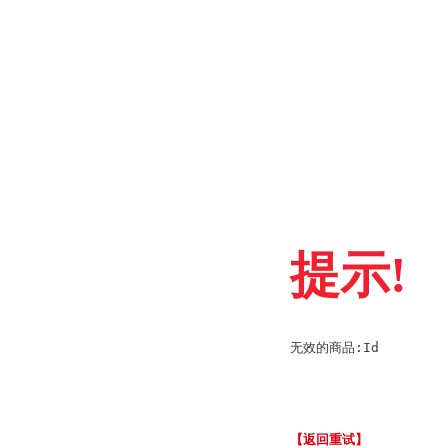
提示!
无效的商品:Id
【返回重试】