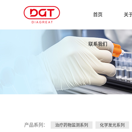
首页
关
联系我们
产品系列：
治疗药物监测系列
化学发光系列