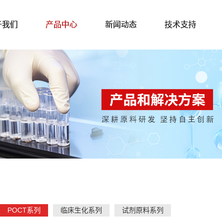
于我们
产品中心
新闻动态
技术支持
POCT系列
临床生化系列
试剂原料系列