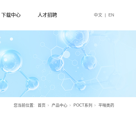
下载中心
人才招聘
中文
|
EN
您当前位置:
首页
产品中心
POCT系列
平喘类药