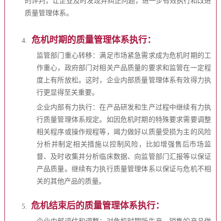
的评判，让企业及时发现并纠正问题，进一步有效执行和改进
质量管理体系。
危机时期的质量管理体系执行：
4.
监管部门重心转移：满足市场紧急需求成为危机时期的工
作重心，政府部门对相关产品质量的要求和监管在一定程
度上有所放松。这时，企业内部质量管理体系有效得力执
行更显得至关重要。
企业内部有力执行：在产品研发和生产过程中继续有力执
行质量管理体系规定。如因危机时期的特殊要求需要调整
相关程序或操作规程等，竭力做好以质量受损为主的风险
分析并制定相关措施以控制风险，比如增强售后市场监
督、及时收集并分析临床数据、向监管部门汇报等以保证
产品质量。继续有力执行质量管理体系以保证与危机不相
关的其他产品的质量。
危机结束后的质量管理体系执行：
5.