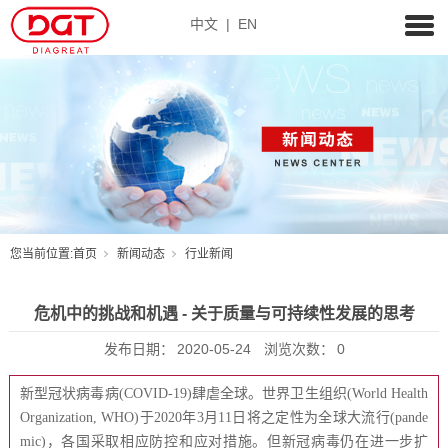
中文
|
EN
您当前位置:
首页
新闻动态
行业新闻
危机中的挑战和机遇 - 关于质量与可持续性发展的思考
发布日期：
2020-05-24
浏览次数：
0
新型冠状病毒病(COVID-19)肆虐全球。世界卫生组织(World Health
Organization, WHO)于2020年3月11日将之定性为全球大流行(pande
mic)，各国采取相应防控和应对措施。但新冠病毒仍在进一步扩