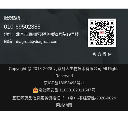
服务
热线
010-69502385
地址：北京市通州区环科中路2号院19号楼
邮箱：diagreat@diagreat.com
官 方 微 信
Copyright @ 2018-2028 北京丹大生物技术有限公司 All Rights
Reserved
京ICP备18058493号-1
京公网安备 11030102011547号
互联网药品信息服务资格证书 （京）-非经营性-2020-0024
网站地图