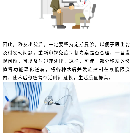
因此，移友出院后，一定要坚持定期复诊，以便于医生能
及时发现问题，重新审视免疫抑制方案是否合理，一旦发
现问题，可以及时迅速处理。这样，可使一部分移友的移
植肾功能恶化逆转，将各种术后并发症控制在最低限度
内，使术后移植肾存活时间延长，生活质量提高。