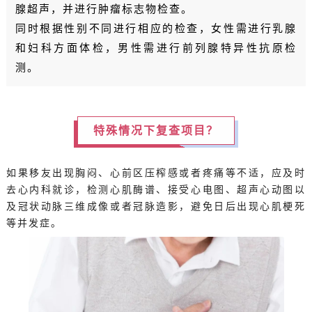
腺超声，并进行肿瘤标志物检查。
同时根据性别不同进行相应的检查，女性需进行乳腺
和妇科方面体检，男性需进行前列腺特异性抗原检
测。
特殊情况下复查项目？
如果移友出现胸闷、心前区压榨感或者疼痛等不适，应及时
去心内科就诊，检测心肌酶谱、接受心电图、超声心动图以
及冠状动脉三维成像或者冠脉造影，避免日后出现心肌梗死
等并发症。