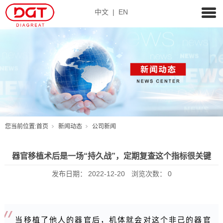
中文
|
EN
您当前位置:
首页
新闻动态
公司新闻
器官移植术后是一场“持久战”，定期复查这个指标很关键
发布日期：
2022-12-20
浏览次数：
0
当移植了他人的器官后，机体就会对这个非己的器官