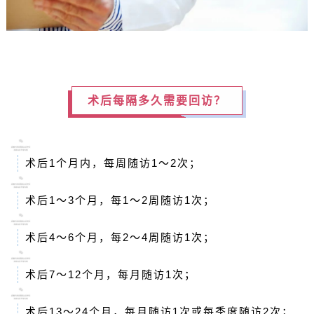
术后每隔多久需要回访？
术后1个月内，每周随访1～2次；
术后1～3个月，每1～2周随访1次；
术后4～6个月，每2～4周随访1次；
术后7～12个月，每月随访1次；
术后13～24个月，每月随访1次或每季度随访2次；