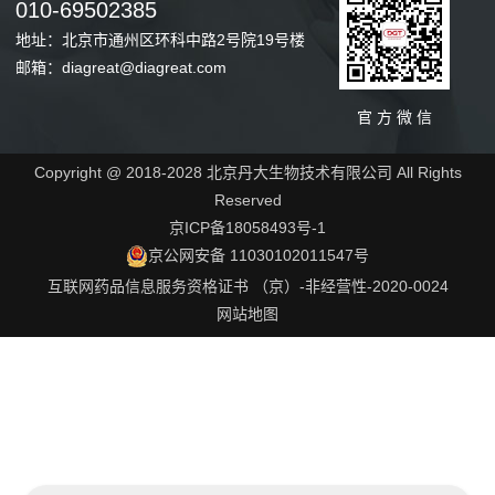
010-69502385
地址：北京市通州区环科中路2号院19号楼
邮箱：diagreat@diagreat.com
官 方 微 信
Copyright @ 2018-2028 北京丹大生物技术有限公司 All Rights
Reserved
京ICP备18058493号-1
京公网安备 11030102011547号
互联网药品信息服务资格证书 （京）-非经营性-2020-0024
网站地图