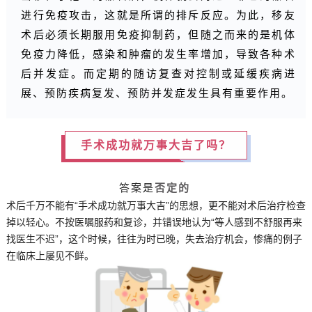
进行免疫攻击，这就是所谓的排斥反应。为此，移友
术后必须长期服用免疫抑制药，但随之而来的是机体
免疫力降低，感染和肿瘤的发生率增加，导致各种术
后并发症。而定期的随访复查对控制或延缓疾病进
展、预防疾病复发、预防并发症发生具有重要作用。
手术成功就万事大吉了吗？
答案是
否定的
术后千万不能有“手术成功就万事大吉”的思想，更不能对术后治疗检查
掉以轻心。不按医嘱服药和复诊，并错误地认为“等人感到不舒服再来
找医生不迟”，这个时候，往往为时已晚，失去治疗机会，惨痛的例子
在临床上屡见不鲜。