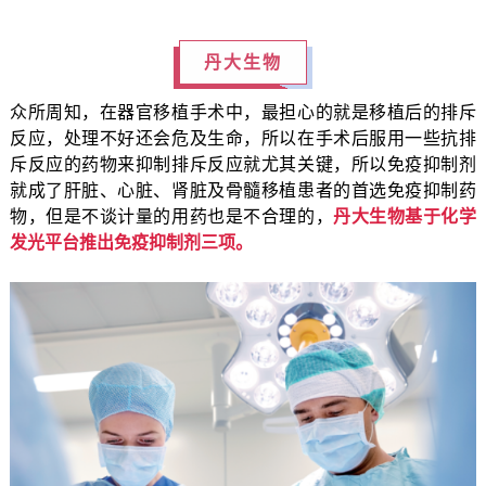
丹大生物
众所周知，在器官移植手术中，最担心的就是移植后的排斥
反应，处理不好还会危及生命，所以在手术后服用一些抗排
斥反应的药物来抑制排斥反应就尤其关键，所以免疫抑制剂
就成了肝脏、心脏、肾脏及骨髓移植患者的首选免疫抑制药
物，但是不谈计量的用药也是不合理的，
丹大生物基于化学
发光平台推出免疫抑制剂三项。