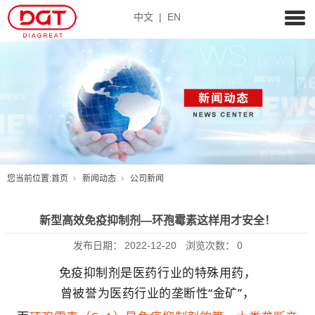
中文
|
EN
您当前位置:
首页
新闻动态
公司新闻
新型高效免疫抑制剂—环孢霉素这样用才安全！
发布日期：
2022-12-20
浏览次数：
0
免疫抑制剂是医药行业的特殊用药，
曾被誉为医药行业的垄断性“金矿”，