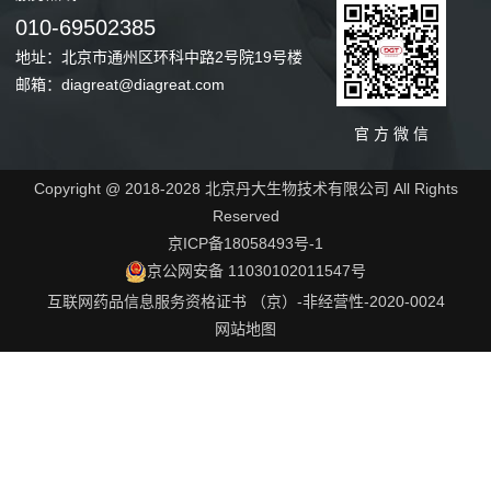
010-69502385
地址：北京市通州区环科中路2号院19号楼
邮箱：diagreat@diagreat.com
官 方 微 信
Copyright @ 2018-2028 北京丹大生物技术有限公司 All Rights
Reserved
京ICP备18058493号-1
京公网安备 11030102011547号
互联网药品信息服务资格证书 （京）-非经营性-2020-0024
网站地图